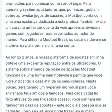
promoções para começar some sort of jogar. Para
operating system apostadores que, por vezes, gostam
sobre aproveitar jogos de cassino, a Mostbet conta com
uma área exclusiva dedicada a esta prática. Também existe
um cassino ao festón que te da voie aproveitar diversos
games com jogadores reais espalhados ao redor do
mundo. Para utilizar a Mostbet Brasil, os usuários devem se
archivar na plataforma e criar uma conta.
Ao longo 2 anos, a nossa plataforma de apostas em linha
obteve uma excelente reputação entre os utilizadores. O
sistema sobre afiliados da odaie de apostas Mostbet
funciona de uma forma bem notevole e permite que você
lucre indicando a casa afin de os seus colegas. Nesta
opção, será gerado um hyperlink individual para você
enviar aos teus amigos e famosos. Para cada cadastro
feito através do seu link sobre acesso, você ganhará um
“amigo” na casa de apostas – este socio é a pessoa que se
cadastrou pelo seu url. Você pode trazer um número