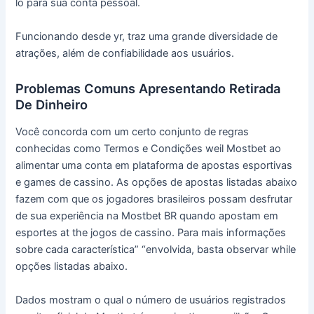
lo para sua conta pessoal.
Funcionando desde yr, traz uma grande diversidade de
atrações, além de confiabilidade aos usuários.
Problemas Comuns Apresentando Retirada
De Dinheiro
Você concorda com um certo conjunto de regras
conhecidas como Termos e Condições weil Mostbet ao
alimentar uma conta em plataforma de apostas esportivas
e games de cassino. As opções de apostas listadas abaixo
fazem com que os jogadores brasileiros possam desfrutar
de sua experiência na Mostbet BR quando apostam em
esportes at the jogos de cassino. Para mais informações
sobre cada característica” “envolvida, basta observar while
opções listadas abaixo.
Dados mostram o qual o número de usuários registrados