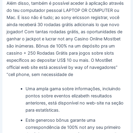
Além disso, também é possível aceder à aplicação através
do teu computador pessoal LAPTOP OR COMPUTER ou
Mac. E isso não é tudo; ao sony ericsson registrar, você
ainda receberá 30 rodadas grátis adicionais lo que novo
jogador! Com tantas rodadas grátis, as oportunidades de
ganhar o jackpot e lucrar not any Casino Online Mostbet
são inúmeras. Bônus de 100% na um depósito pra um
cassino + 250 Rodadas Grátis para jogos sobre slots
específicos ao depositar US$ 10 ou mais. O MostBet
official web site está acessível by way of navegadores”
“cell phone, sem necessidade de
Uma ampla gama sobre informações, incluindo
pontos sobre eventos elizabeth resultados
anteriores, está disponível no web-site na seção
para estatísticas.
Este generoso bônus garante uma
correspondência de 100% not any seu primeiro