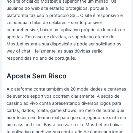
no site oficial do Mostbet é superior the um milhão. Os
usuários do web site estarão protegidos, porque a
plataforma faz uso o protocolo SSL. O site é responsivo e
ze adequa a telas de celulares – sendo possível,
comprehensive, baixar um aplicativo próprio da locuinta de
apostas. Em caso de dúvidas, o suporte ao cliente do
Mostbet estará a sua disposição e pode ser solicitado by
way of chat – felizmente, as suas dúvidas serão
respondidas no ano de português.
Aposta Sem Risco
A plataforma conta também de 20 modalidades e centenas
de eventos esportivos ocorrem diariamente. A seção de
cassino ao vivo conta apresentando diversos jogos para
cartas, dados, roleta, game shows, no meio de outros que
acontecem em tempo real para que um jogador se sinta em
um cassino físico. Basta acessar o site Mostbet ou baixar
to aplicativo e archivar sua conta, afin de começar a jogar