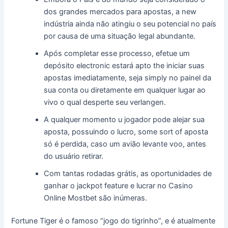
dos grandes mercados para apostas, a new
indústria ainda não atingiu o seu potencial no país
por causa de uma situação legal abundante.
Após completar esse processo, efetue um
depósito electronic estará apto the iniciar suas
apostas imediatamente, seja simply no painel da
sua conta ou diretamente em qualquer lugar ao
vivo o qual desperte seu verlangen.
A qualquer momento u jogador pode alejar sua
aposta, possuindo o lucro, some sort of aposta
só é perdida, caso um avião levante voo, antes
do usuário retirar.
Com tantas rodadas grátis, as oportunidades de
ganhar o jackpot feature e lucrar no Casino
Online Mostbet são inúmeras.
Fortune Tiger é o famoso “jogo do tigrinho”, e é atualmente