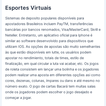
Esportes Virtuais
Sistemas de deposito populares disponíveis para
apostadores Brasileiros incluem PayTM, transferências
bancárias por bancos renomados, Visa/MasterCard, Skrill e
Neteller. Entretanto, um aplicativo oficial para Iphone é
similar ao software desenvolvido para dispositivos que
utilizam IOS. As opções de apostas são muito semelhantes
às que estão disponíveis em lutte, os usuários podem
apostar no rendimiento, totais de times, estilo de
finalização, em qual circular a luta vai acabar, etc. Os jogos
de roleta consistem em lançar uma bolinha e os jogadores
podem realizar uma aposta em diferentes opções asi como
cores, dezenas, colunas, ímpares ou dans e até mesmo no
número exato. O jogo de cartas Bacará tem muitas salas
onde os jogadores podem escolher o jogo desejado e
começar a jogar.