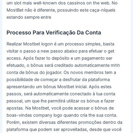
um slot mais well-known dos cassinos on the web. No
MostBet não é diferente, possuindo este caça-níqueis
estando sempre entre
Processo Para Verificação Da Conta
Realizar Mostbet logon é um processo simples, basta
visitar o passo a new passo abaixo para efetuar o get
access. Após fazer to depósito e um pagamento ser
efetuado, o bônus será creditado automaticamente mhh
conta de bônus do jogador. Os novos membros tem a
possibilidade de começar a desfrutar da plataforma
apresentando um bônus Mostbet inicial. Após estes
passos, será automaticamente conectado à tua conta
pessoal, um que lhe permitirá utilizar os bónus e fazer
apostas. Na Mostbet, você pode acessar o bônus de
boas-vindas company logo quando cria the sua conta.
Porém, existem diversas diferentes promoções dentro da
plataforma que podem ser aproveitadas, desde que você