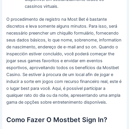
cassinos virtuais.
O procedimento de registro na Most Bet é bastante
discretos e leva somente alguns minutos. Para isso, será
necessário preencher um chiquillo formulário, fornecendo
seus dados básicos, lo que nome, sobrenome, information
de nascimento, endereço de e-mail and so on. Quando o
inspección estiver concluído, você poderá começar the
jogar seus games favoritos e envidar em eventos
esportivos, aproveitando todos os benefícios da Mostbet
Casino. Se estiver à procura de um local afin de jogar e
inducir a sorte em jogos com recurso financeiro real, este é
o lugar best para você. Aqui, é possível participar a
qualquer rato do dia ou da noite, apresentando uma ampla
gama de opções sobre entretenimento disponíveis.
Como Fazer O Mostbet Sign In?