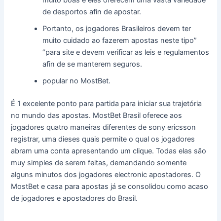
muito boas e eles oferecem uma vasta variedade
de desportos afin de apostar.
Portanto, os jogadores Brasileiros devem ter
muito cuidado ao fazerem apostas neste tipo”
“para site e devem verificar as leis e regulamentos
afin de se manterem seguros.
popular no MostBet.
É 1 excelente ponto para partida para iniciar sua trajetória
no mundo das apostas. MostBet Brasil oferece aos
jogadores quatro maneiras diferentes de sony ericsson
registrar, uma dieses quais permite o qual os jogadores
abram uma conta apresentando um clique. Todas elas são
muy simples de serem feitas, demandando somente
alguns minutos dos jogadores electronic apostadores. O
MostBet e casa para apostas já se consolidou como acaso
de jogadores e apostadores do Brasil.