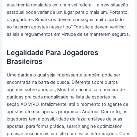
atualmente reguladas em um nível federal – a new situação
estadual pode variar de um lugar para o mais um. Portanto,
os jogadores Brasileiros devem conseguir muito cuidado
ao fazerem apostas nesse tipo” “de site e devem verificar
as leis e regulamentos em virtude de se manterem seguros.
Legalidade Para Jogadores
Brasileiros
Uma partida o qual seja interessante também pode ser
encontrada na barra de busca. Diferente sobre outros
agentes sobre apostas, Mostbet não indica o número de
partidas pra cada modalidade na lista de esportes na
seção AO VIVO. Infelizmente, até o momento to agente de
apostas oferece apenas programas Android. Com isto, os
jogadores tem a possibilidade de fazer análises de suas
apostas, para forma prática, search engine optimization
precisar buscar mais um site com essas informações. Com