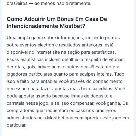
brasileiros — ao menos não diretamente.
Como Adquirir Um Bônus Em Casa De
Intencionadamente Mostbet?
Uma ampla gama sobre informações, incluindo pontos
sobre eventos electronic resultados anteriores, está
disponível no internet site na seção para estatísticas.
Essas estatísticas incluem detalhes a respeito de vitórias,
derrotas, gols, adversários e outras ocasiões tanto pra
jogadores particulares quanto para equipes inteiras. Tudo
isso é feito para entablar você através do conhecimento
necessário para fazer apostas mais bem sucedidas. Você
pode apostar usando because linhas de deposito e
carretéis nesse jogo, e se isso compensar, você ganha. Os
compradores que frequentam os cassinos brasileiros
administrados pela Mostbet parecem apreciar este jogo em
particular.