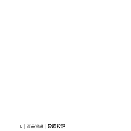
矽膠按鍵
產品資訊