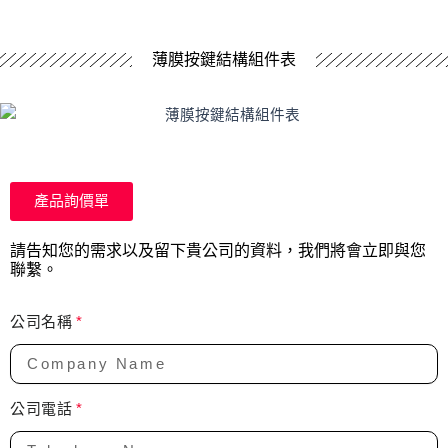
薄膜按鍵結構組件表
產品詢價單
請告知您的需求以及留下貴公司的資料，我們將會立即與您
聯繫。
公司名稱
公司電話