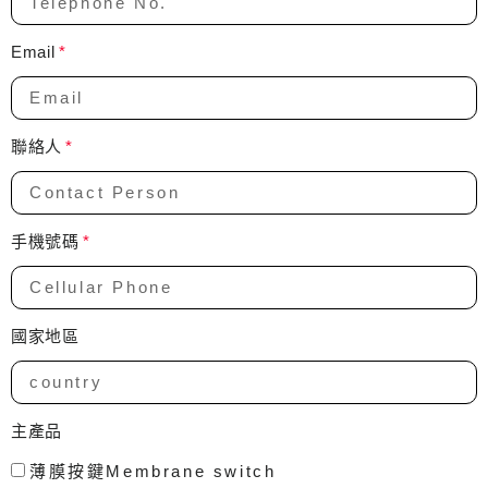
Email
聯絡人
手機號碼
國家地區
主產品
薄膜按鍵Membrane switch