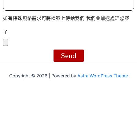
如有特殊規格需求可將檔案上傳給我們 我們會加速處理您案
子
Send
Copyright © 2026 | Powered by
Astra WordPress Theme