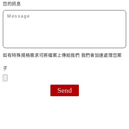
您的訊息
如有特殊規格需求可將檔案上傳給我們 我們會加速處理您案
子
Send