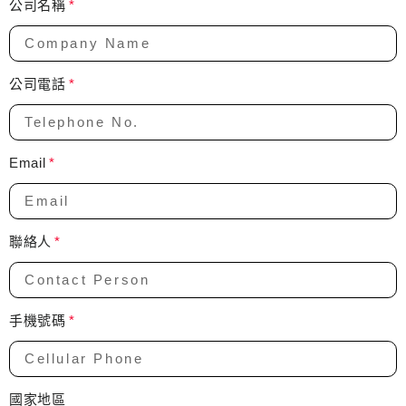
公司名稱
公司電話
Email
聯絡人
手機號碼
國家地區