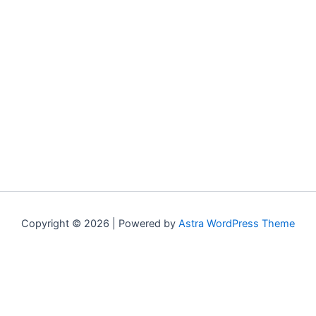
Copyright © 2026 | Powered by
Astra WordPress Theme