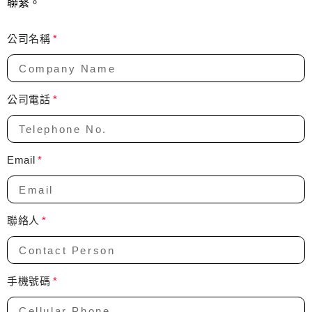
聯繫。
公司名稱
公司電話
Email
聯絡人
手機號碼