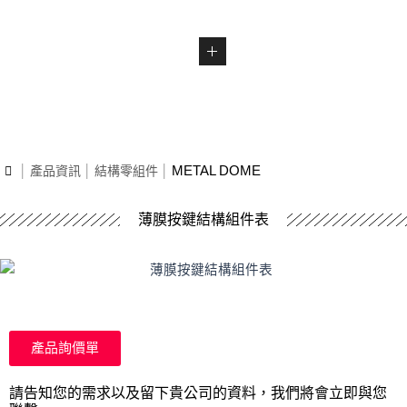
METAL DOME
產品資訊
結構零組件
薄膜按鍵結構組件表
產品詢價單
請告知您的需求以及留下貴公司的資料，我們將會立即與您