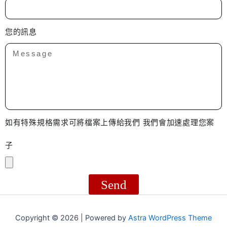
您的訊息
如有特殊規格需求可將檔案上傳給我們 我們會加速處理您案
子
Send
Copyright © 2026 | Powered by
Astra WordPress Theme