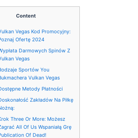
Content
Vulkan Vegas Kod Promocyjny:
Poznaj Ofertę 2024
Wypłata Darmowych Spinów Z
Vulkan Vegas
Rodzaje Sportów You
Bukmachera Vulkan Vegas
Dostępne Metody Płatności
Doskonałość Zakładów Na Piłkę
Nożną:
Krok Three Or More: Możesz
Zagrać All Of Us Wspaniałą Grę
Publication Of Dead!