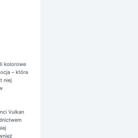
yli kolorowe
ocja – która
 niej
ew
nci Vulkan
ednictwem
iej
wnież