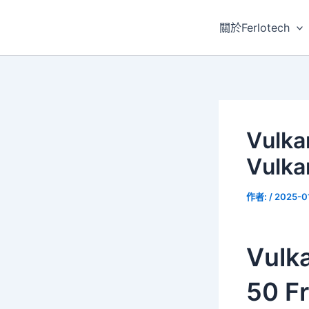
跳
至
關於Ferlotech
主
要
內
容
Vulka
Vulka
作者:
/
2025-0
Vulk
50 Fr