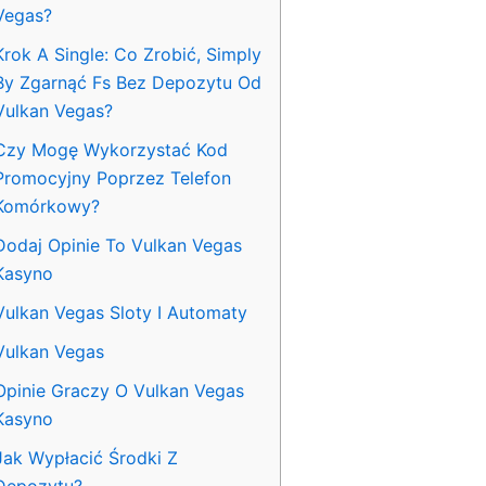
Vegas?
Krok A Single: Co Zrobić, Simply
By Zgarnąć Fs Bez Depozytu Od
Vulkan Vegas?
Czy Mogę Wykorzystać Kod
Promocyjny Poprzez Telefon
Komórkowy?
Dodaj Opinie To Vulkan Vegas
Kasyno
Vulkan Vegas Sloty I Automaty
Vulkan Vegas
Opinie Graczy O Vulkan Vegas
Kasyno
Jak Wypłacić Środki Z