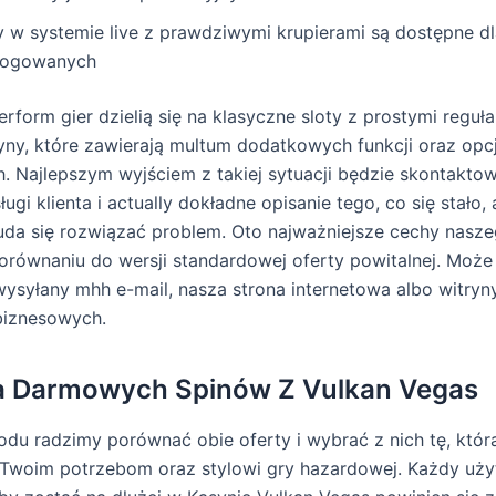
y w systemie live z prawdziwymi krupierami są dostępne d
logowanych
rform gier dzielią się na klasyczne sloty z prostymi reguł
ny, które zawierają multum dodatkowych funkcji oraz opcj
 Najlepszym wyjściem z takiej sytuacji będzie skontaktow
ugi klienta i actually dokładne opisanie tego, co się stało, 
da się rozwiązać problem. Oto najważniejsze cechy nasze
orównaniu do wersji standardowej oferty powitalnej. Może
wysyłany mhh e-mail, nasza strona internetowa albo witryn
biznesowych.
a Darmowych Spinów Z Vulkan Vegas
du radzimy porównać obie oferty i wybrać z nich tę, która
Twoim potrzebom oraz stylowi gry hazardowej. Każdy uży