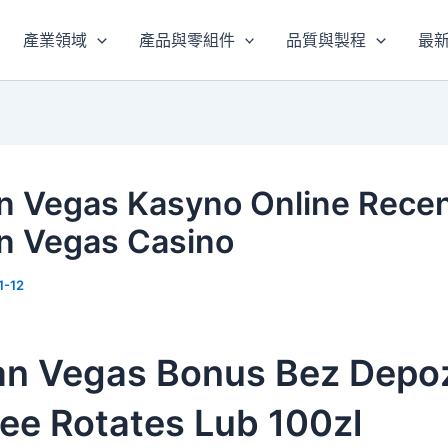
產業領域
產品與零組件
品質與製程
最
n Vegas Kasyno Online Rece
n Vegas Casino
1-12
an Vegas Bonus Bez Depo
ee Rotates Lub 100zl