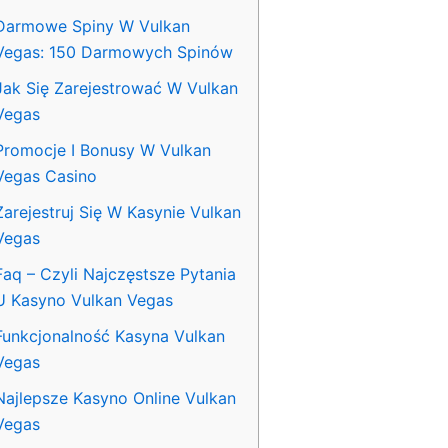
Darmowe Spiny W Vulkan
Vegas: 150 Darmowych Spinów
Jak Się Zarejestrować W Vulkan
Vegas
Promocje I Bonusy W Vulkan
Vegas Casino
Zarejestruj Się W Kasynie Vulkan
Vegas
Faq – Czyli Najczęstsze Pytania
U Kasyno Vulkan Vegas
Funkcjonalność Kasyna Vulkan
Vegas
Najlepsze Kasyno Online Vulkan
Vegas