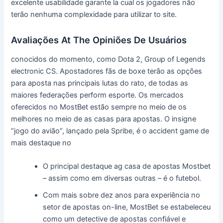
excelente usabilidade garante la cual os jogadores não
terão nenhuma complexidade para utilizar to site.
Avaliações At The Opiniões De Usuários
conocidos do momento, como Dota 2, Group of Legends
electronic CS. Apostadores fãs de boxe terão as opções
para aposta nas principais lutas do rato, de todas as
maiores federações perform esporte. Os mercados
oferecidos no MostBet estão sempre no meio de os
melhores no meio de as casas para apostas. O insigne
“jogo do avião”, lançado pela Spribe, é o accident game de
mais destaque no
O principal destaque ag casa de apostas Mostbet
– assim como em diversas outras – é o futebol.
Com mais sobre dez anos para experiência no
setor de apostas on-line, MostBet se estabeleceu
como um detective de apostas confiável e