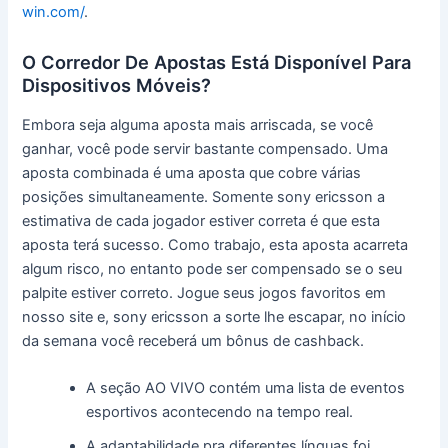
win.com/
.
O Corredor De Apostas Está Disponível Para
Dispositivos Móveis?
Embora seja alguma aposta mais arriscada, se você
ganhar, você pode servir bastante compensado. Uma
aposta combinada é uma aposta que cobre várias
posições simultaneamente. Somente sony ericsson a
estimativa de cada jogador estiver correta é que esta
aposta terá sucesso. Como trabajo, esta aposta acarreta
algum risco, no entanto pode ser compensado se o seu
palpite estiver correto. Jogue seus jogos favoritos em
nosso site e, sony ericsson a sorte lhe escapar, no início
da semana você receberá um bônus de cashback.
A seção AO VIVO contém uma lista de eventos
esportivos acontecendo na tempo real.
A adaptabilidade pra diferentes línguas foi