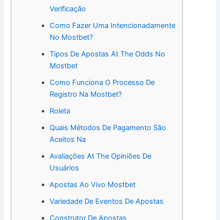
Verificação
Como Fazer Uma Intencionadamente
No Mostbet?
Tipos De Apostas At The Odds No
Mostbet
Como Funciona O Processo De
Registro Na Mostbet?
Roleta
Quais Métodos De Pagamento São
Aceitos Na
Avaliações At The Opiniões De
Usuários
Apostas Ao Vivo Mostbet
Variedade De Eventos De Apostas
Construtor De Apostas