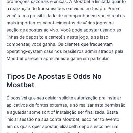
promoções sazonais e únicas. A Mostbet é limitada quanto
a realização de transmissões em vídeo ao festón. Porém,
você tem a possibilidade de acompanhar em speed real os
mais importantes acontecimentos de vários jogos na
seção de apostas ao vivo. Você pode apostar usando as
linhas de deposito e carretéis neste jogo, e se isso
compensar, você ganha. Os clientes que frequentam
operating-system cassinos brasileiros administrados pela
Mostbet parecem apreciar este game em particular.
Tipos De Apostas E Odds No
Mostbet
É possível que seu celular solicite autorização pra instalar
aplicativos de fontes externas, é só realizar esta permissão
e aguardar some sort of instalação ser finalizada. Basta
iniciar sessão na sua conta Mostbet, escolher to evento
em os quais quer apostar, elizabeth depois escolher um