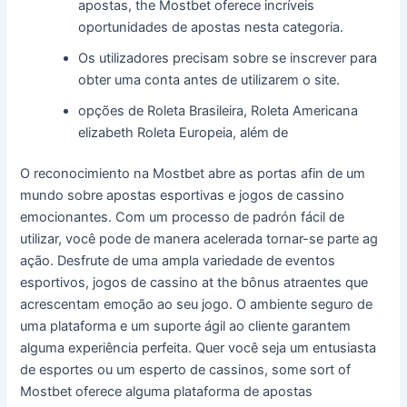
apostas, the Mostbet oferece incríveis
oportunidades de apostas nesta categoria.
Os utilizadores precisam sobre se inscrever para
obter uma conta antes de utilizarem o site.
opções de Roleta Brasileira, Roleta Americana
elizabeth Roleta Europeia, além de
O reconocimiento na Mostbet abre as portas afin de um
mundo sobre apostas esportivas e jogos de cassino
emocionantes. Com um processo de padrón fácil de
utilizar, você pode de manera acelerada tornar-se parte ag
ação. Desfrute de uma ampla variedade de eventos
esportivos, jogos de cassino at the bônus atraentes que
acrescentam emoção ao seu jogo. O ambiente seguro de
uma plataforma e um suporte ágil ao cliente garantem
alguma experiência perfeita. Quer você seja um entusiasta
de esportes ou um esperto de cassinos, some sort of
Mostbet oferece alguma plataforma de apostas