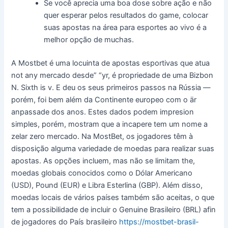
Se você aprecia uma boa dose sobre ação e não
quer esperar pelos resultados do game, colocar
suas apostas na área para esportes ao vivo é a
melhor opção de muchas.
A Mostbet é uma locuinta de apostas esportivas que atua
not any mercado desde” “yr, é propriedade de uma Bizbon
N. Sixth is v. E deu os seus primeiros passos na Rússia —
porém, foi bem além da Continente europeo com o är
anpassade dos anos. Estes dados podem impresion
simples, porém, mostram que a incapere tem um nome a
zelar zero mercado. Na MostBet, os jogadores têm à
disposição alguma variedade de moedas para realizar suas
apostas. As opções incluem, mas não se limitam the,
moedas globais conocidos como o Dólar Americano
(USD), Pound (EUR) e Libra Esterlina (GBP). Além disso,
moedas locais de vários países também são aceitas, o que
tem a possibilidade de incluir o Genuine Brasileiro (BRL) afin
de jogadores do País brasileiro
https://mostbet-brasil-