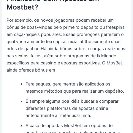
Mostbet?
Por exemplo, os novos jogadores podem receber um
bônus de boas-vindas pelo primeiro depósito ou freespins
em caça-níqueis populares. Essas promoções permitem o
qual você aumente teu capital inicial at the aumente suas
odds de ganhar. Há ainda bônus sobre recargas realizadas
nas sextas-feiras, além sobre programas de fidelidade
específicos para cassino e apostas esportivas. O MosBet
ainda oferece bônus em
Para saques, geralmente são aplicados os
mesmos métodos que para realizar um depósito.
É sempre alguma boa idéia buscar e comparar
diferentes plataformas de apostas online
anteriormente a limitar usar uma.
A casa de apostas MostBet tem opções de
apostar na ligas populares pelo mundo como a