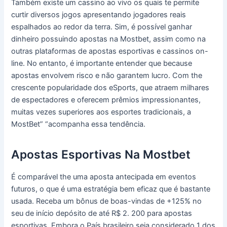
Também existe um cassino ao vivo os quais te permite
curtir diversos jogos apresentando jogadores reais
espalhados ao redor da terra. Sim, é possível ganhar
dinheiro possuindo apostas na Mostbet, assim como na
outras plataformas de apostas esportivas e cassinos on-
line. No entanto, é importante entender que because
apostas envolvem risco e não garantem lucro. Com the
crescente popularidade dos eSports, que atraem milhares
de espectadores e oferecem prêmios impressionantes,
muitas vezes superiores aos esportes tradicionais, a
MostBet” “acompanha essa tendência.
Apostas Esportivas Na Mostbet
É comparável the uma aposta antecipada em eventos
futuros, o que é uma estratégia bem eficaz que é bastante
usada. Receba um bônus de boas-vindas de +125% no
seu de início depósito de até R$ 2. 200 para apostas
esportivas. Embora o País brasileiro seja considerado 1 dos