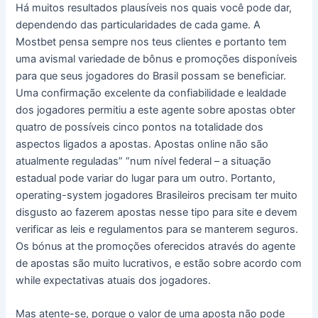
Há muitos resultados plausíveis nos quais você pode dar,
dependendo das particularidades de cada game. A
Mostbet pensa sempre nos teus clientes e portanto tem
uma avismal variedade de bônus e promoções disponíveis
para que seus jogadores do Brasil possam se beneficiar.
Uma confirmação excelente da confiabilidade e lealdade
dos jogadores permitiu a este agente sobre apostas obter
quatro de possíveis cinco pontos na totalidade dos
aspectos ligados a apostas. Apostas online não são
atualmente reguladas” “num nível federal – a situação
estadual pode variar do lugar para um outro. Portanto,
operating-system jogadores Brasileiros precisam ter muito
disgusto ao fazerem apostas nesse tipo para site e devem
verificar as leis e regulamentos para se manterem seguros.
Os bónus at the promoções oferecidos através do agente
de apostas são muito lucrativos, e estão sobre acordo com
while expectativas atuais dos jogadores.
Mas atente-se, porque o valor de uma aposta não pode