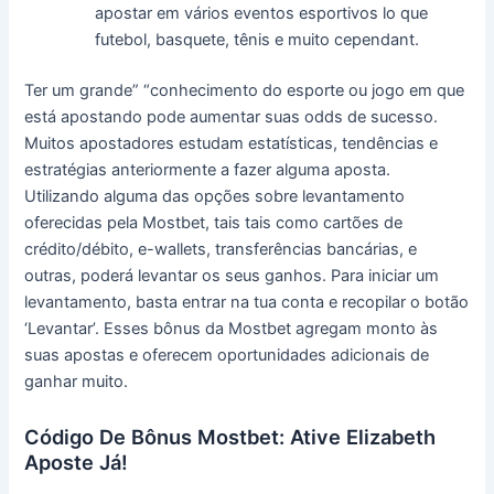
apostar em vários eventos esportivos lo que
futebol, basquete, tênis e muito cependant.
Ter um grande” “conhecimento do esporte ou jogo em que
está apostando pode aumentar suas odds de sucesso.
Muitos apostadores estudam estatísticas, tendências e
estratégias anteriormente a fazer alguma aposta.
Utilizando alguma das opções sobre levantamento
oferecidas pela Mostbet, tais tais como cartões de
crédito/débito, e-wallets, transferências bancárias, e
outras, poderá levantar os seus ganhos. Para iniciar um
levantamento, basta entrar na tua conta e recopilar o botão
‘Levantar’. Esses bônus da Mostbet agregam monto às
suas apostas e oferecem oportunidades adicionais de
ganhar muito.
Código De Bônus Mostbet: Ative Elizabeth
Aposte Já!