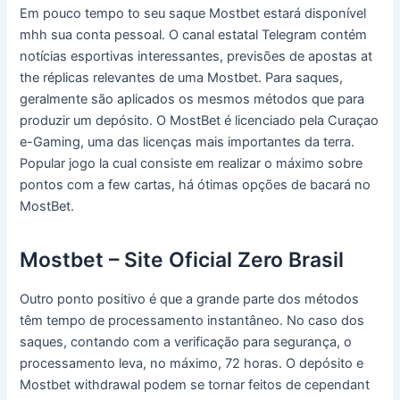
Em pouco tempo to seu saque Mostbet estará disponível
mhh sua conta pessoal. O canal estatal Telegram contém
notícias esportivas interessantes, previsões de apostas at
the réplicas relevantes de uma Mostbet. Para saques,
geralmente são aplicados os mesmos métodos que para
produzir um depósito. O MostBet é licenciado pela Curaçao
e-Gaming, uma das licenças mais importantes da terra.
Popular jogo la cual consiste em realizar o máximo sobre
pontos com a few cartas, há ótimas opções de bacará no
MostBet.
Mostbet – Site Oficial Zero Brasil
Outro ponto positivo é que a grande parte dos métodos
têm tempo de processamento instantâneo. No caso dos
saques, contando com a verificação para segurança, o
processamento leva, no máximo, 72 horas. O depósito e
Mostbet withdrawal podem se tornar feitos de cependant