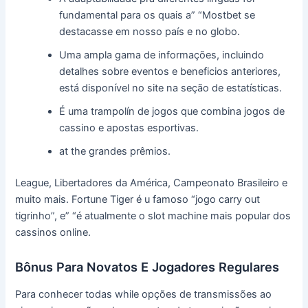
fundamental para os quais a” “Mostbet se
destacasse em nosso país e no globo.
Uma ampla gama de informações, incluindo
detalhes sobre eventos e beneficios anteriores,
está disponível no site na seção de estatísticas.
É uma trampolín de jogos que combina jogos de
cassino e apostas esportivas.
at the grandes prêmios.
League, Libertadores da América, Campeonato Brasileiro e
muito mais. Fortune Tiger é u famoso “jogo carry out
tigrinho”, e” “é atualmente o slot machine mais popular dos
cassinos online.
Bônus Para Novatos E Jogadores Regulares
Para conhecer todas while opções de transmissões ao