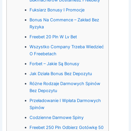
Bukmacherów Dostaniesz Freebety
Fuksiarz Bonusy I Promocje
Bonus Na Commence – Zakład Bez
Ryzyka
Freebet 20 Pln W Lv Bet
Wszystko Company Trzeba Wiedzieć
O Freebetach
Forbet – Jakie Są Bonusy
Jak Działa Bonus Bez Depozytu
Różne Rodzaje Darmowych Spinów
Bez Depozytu
Przeładowanie I Wpłata Darmowych
Spinów
Codzienne Darmowe Spiny
Freebet 250 Pln Odbierz Gotówkę 50