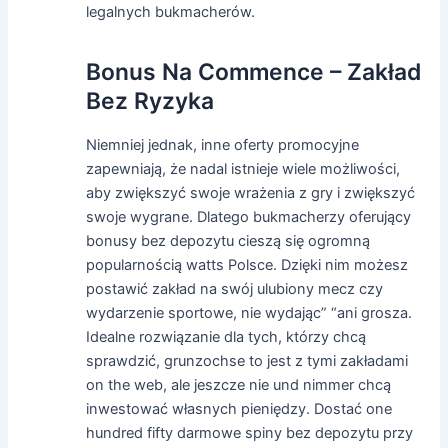
legalnych bukmacherów.
Bonus Na Commence – Zakład
Bez Ryzyka
Niemniej jednak, inne oferty promocyjne
zapewniają, że nadal istnieje wiele możliwości,
aby zwiększyć swoje wrażenia z gry i zwiększyć
swoje wygrane. Dlatego bukmacherzy oferujący
bonusy bez depozytu cieszą się ogromną
popularnością watts Polsce. Dzięki nim możesz
postawić zakład na swój ulubiony mecz czy
wydarzenie sportowe, nie wydając” “ani grosza.
Idealne rozwiązanie dla tych, którzy chcą
sprawdzić, grunzochse to jest z tymi zakładami
on the web, ale jeszcze nie und nimmer chcą
inwestować własnych pieniędzy. Dostać one
hundred fifty darmowe spiny bez depozytu przy