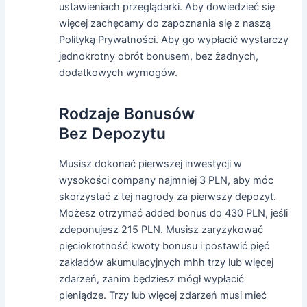
ustawieniach przeglądarki. Aby dowiedzieć się
więcej zachęcamy do zapoznania się z naszą
Polityką Prywatności. Aby go wypłacić wystarczy
jednokrotny obrót bonusem, bez żadnych,
dodatkowych wymogów.
Rodzaje Bonusów
Bez Depozytu
Musisz dokonać pierwszej inwestycji w
wysokości company najmniej 3 PLN, aby móc
skorzystać z tej nagrody za pierwszy depozyt.
Możesz otrzymać added bonus do 430 PLN, jeśli
zdeponujesz 215 PLN. Musisz zaryzykować
pięciokrotność kwoty bonusu i postawić pięć
zakładów akumulacyjnych mhh trzy lub więcej
zdarzeń, zanim będziesz mógł wypłacić
pieniądze. Trzy lub więcej zdarzeń musi mieć