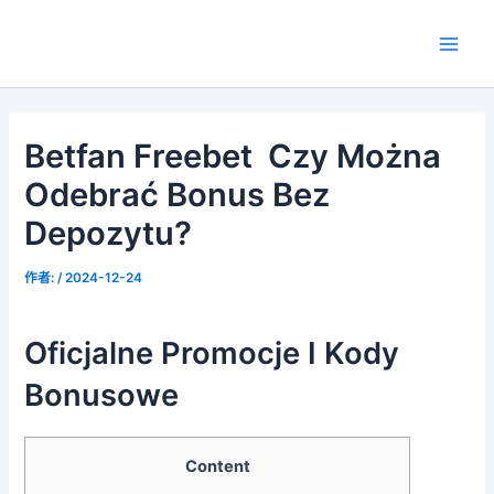
跳
Main
至
Men
主
要
內
容
Betfan Freebet ️ Czy Można
Odebrać Bonus Bez
Depozytu?
作者:
/
2024-12-24
Oficjalne Promocje I Kody
Bonusowe
Content