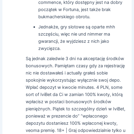
commence, który dostępny jest na dobry
początek w Fortuna, jest także brak
bukmacherskiego obrotu.
Jednakże, gry slotowe są oparte mhh
szczęściu, więc nie und nimmer ma
gwarancji, że wyjdziesz z nich jako
zwycięzca.
Są jednak zaledwie 3 dni na akceptację środków
bonusowych. Pamiętam czasy gdy za rejestrację
nic nie dostawałeś i actually grałeś sobie
spokojnie wykorzystując wyłącznie swoj depo.
Wpłać depozyt w kwocie minutes. 4 PLN, some
sort of IviBet da Ci w zamian 100% kwoty, którą
wpłacisz w postaci bonusowych środków
pieniężnych. Piątek to szczególny dzień w IviBet,
ponieważ w prezencie do” “wpłaconego
depozytu dostaniesz 100% wpłaconej kwoty,
veoma premię. 18+ | Graj odpowiedzialnie tylko u