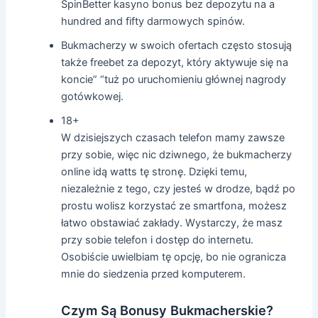
SpinBetter kasyno bonus bez depozytu na a
hundred and fifty darmowych spinów.
Bukmacherzy w swoich ofertach często stosują
także freebet za depozyt, który aktywuje się na
koncie” “tuż po uruchomieniu głównej nagrody
gotówkowej.
18+
W dzisiejszych czasach telefon mamy zawsze
przy sobie, więc nic dziwnego, że bukmacherzy
online idą watts tę stronę. Dzięki temu,
niezależnie z tego, czy jesteś w drodze, bądź po
prostu wolisz korzystać ze smartfona, możesz
łatwo obstawiać zakłady. Wystarczy, że masz
przy sobie telefon i dostęp do internetu.
Osobiście uwielbiam tę opcję, bo nie ogranicza
mnie do siedzenia przed komputerem.
Czym Są Bonusy Bukmacherskie?