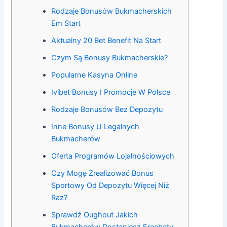
Rodzaje Bonusów Bukmacherskich
Em Start
Aktualny 20 Bet Benefit Na Start
Czym Są Bonusy Bukmacherskie?
Popularne Kasyna Online
Ivibet Bonusy I Promocje W Polsce
Rodzaje Bonusów Bez Depozytu
Inne Bonusy U Legalnych
Bukmacherów
Oferta Programów Lojalnościowych
Czy Mogę Zrealizować Bonus
Sportowy Od Depozytu Więcej Niż
Raz?
Sprawdź Oughout Jakich