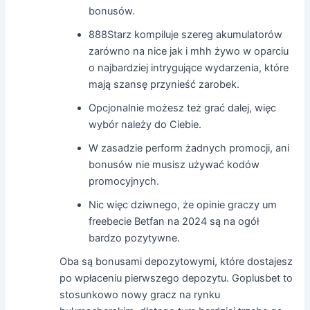
bonusów.
888Starz kompiluje szereg akumulatorów
zarówno na nice jak i mhh żywo w oparciu
o najbardziej intrygujące wydarzenia, które
mają szansę przynieść zarobek.
Opcjonalnie możesz też grać dalej, więc
wybór należy do Ciebie.
W zasadzie perform żadnych promocji, ani
bonusów nie musisz używać kodów
promocyjnych.
Nic więc dziwnego, że opinie graczy um
freebecie Betfan na 2024 są na ogół
bardzo pozytywne.
Oba są bonusami depozytowymi, które dostajesz
po wpłaceniu pierwszego depozytu. Goplusbet to
stosunkowo nowy gracz na rynku