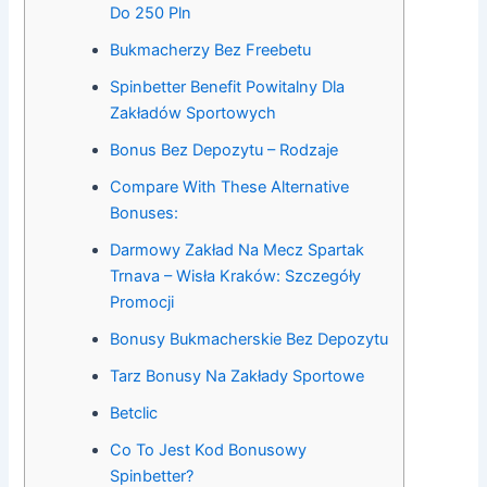
Do 250 Pln
Bukmacherzy Bez Freebetu
Spinbetter Benefit Powitalny Dla
Zakładów Sportowych
Bonus Bez Depozytu – Rodzaje
Compare With These Alternative
Bonuses:
Darmowy Zakład Na Mecz Spartak
Trnava – Wisła Kraków: Szczegóły
Promocji
Bonusy Bukmacherskie Bez Depozytu
Tarz Bonusy Na Zakłady Sportowe
Betclic
Co To Jest Kod Bonusowy
Spinbetter?