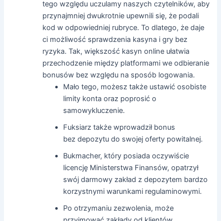
tego względu uczulamy naszych czytelników, aby
przynajmniej dwukrotnie upewnili się, że podali
kod w odpowiedniej rubryce. To dlatego, że daje
ci możliwość sprawdzenia kasyna i gry bez
ryzyka. Tak, większość kasyn online ułatwia
przechodzenie między platformami we odbieranie
bonusów bez względu na sposób logowania.
Mało tego, możesz także ustawić osobiste
limity konta oraz poprosić o
samowykluczenie.
Fuksiarz także wprowadził bonus
bez depozytu do swojej oferty powitalnej.
Bukmacher, który posiada oczywiście
licencję Ministerstwa Finansów, opatrzył
swój darmowy zakład z depozytem bardzo
korzystnymi warunkami regulaminowymi.
Po otrzymaniu zezwolenia, może
przyjmować zakłady od klientów.