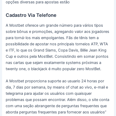
opções diversas para apostas estão
Cadastro Via Telefone
A Mostbet oferece um grande número para vários tipos
sobre bônus e promoções, agregando valor aos jogadores
para torná-los mais empolgantes. Fãs de tênis tem a
possibilidade de apostar nos principais torneios ATP, WTA
e ITF, lo que os Grand Slams, Copa Davis, Billie Jean King
Cup e outros pela MostBet. Consistindo em somar pontos
nas cartas que sejam exatamente systems próximas a
twenty one, o blackjack é muito popular zero MostBet.
A Mostbet proporciona suporte ao usuario 24 horas por
dia, 7 dias por semana, by means of chat ao vivo, e-mail e
telegrama para ajudar os usuários com quaisquer
problemas que possam encontrar. Além disso, o site conta
com uma seção abrangente de perguntas frequentes que
aborda perguntas frequentes para fornecer aos usuários”