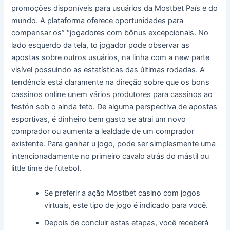
promoções disponíveis para usuários da Mostbet País e do
mundo. A plataforma oferece oportunidades para
compensar os” “jogadores com bônus excepcionais. No
lado esquerdo da tela, to jogador pode observar as
apostas sobre outros usuários, na linha com a new parte
visível possuindo as estatísticas das últimas rodadas. A
tendência está claramente na direção sobre que os bons
cassinos online unem vários produtores para cassinos ao
festón sob o ainda teto. De alguma perspectiva de apostas
esportivas, é dinheiro bem gasto se atrai um novo
comprador ou aumenta a lealdade de um comprador
existente. Para ganhar u jogo, pode ser simplesmente uma
intencionadamente no primeiro cavalo atrás do mástil ou
little time de futebol.
Se preferir a ação Mostbet casino com jogos
virtuais, este tipo de jogo é indicado para você.
Depois de concluir estas etapas, você receberá