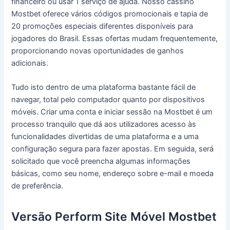
financeiro ou usar 1 serviço de ajuda. Nosso cassino
Mostbet oferece vários códigos promocionais e tapia de
20 promoções especiais diferentes disponíveis para
jogadores do Brasil. Essas ofertas mudam frequentemente,
proporcionando novas oportunidades de ganhos
adicionais.
Tudo isto dentro de uma plataforma bastante fácil de
navegar, total pelo computador quanto por dispositivos
móveis. Criar uma conta e iniciar sessão na Mostbet é um
processo tranquilo que dá aos utilizadores acesso às
funcionalidades divertidas de uma plataforma e a uma
configuração segura para fazer apostas. Em seguida, será
solicitado que você preencha algumas informações
básicas, como seu nome, endereço sobre e-mail e moeda
de preferência.
Versão Perform Site Móvel Mostbet