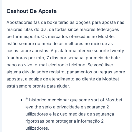
Cashout De Aposta
Apostadores fãs de boxe terão as opções para aposta nas
maiores lutas do dia, de todas since maiores federações
perform esporte. Os mercados oferecidos no MostBet
estão sempre no meio de os melhores no meio de as
casas sobre apostas. A plataforma oferece suporte twenty
four horas por rato, 7 dias por semana, por meio de bate-
papo ao vivo, e-mail electronic telefone. Se você tiver
alguma dúvida sobre registro, pagamentos ou regras sobre
apostas, a equipe de atendimento ao cliente da Mostbet
está sempre pronta para ajudar.
É histórico mencionar que some sort of Mostbet
leva the sério a privacidade e segurança 2
utilizadores e faz uso medidas de segurança
rigorosas para proteger a informação 2
utilizadores.