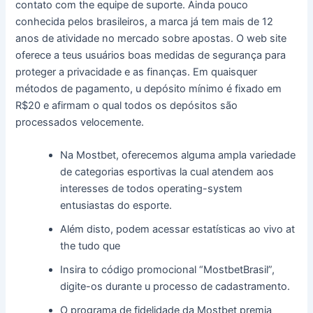
contato com the equipe de suporte. Ainda pouco
conhecida pelos brasileiros, a marca já tem mais de 12
anos de atividade no mercado sobre apostas. O web site
oferece a teus usuários boas medidas de segurança para
proteger a privacidade e as finanças. Em quaisquer
métodos de pagamento, u depósito mínimo é fixado em
R$20 e afirmam o qual todos os depósitos são
processados velocemente.
Na Mostbet, oferecemos alguma ampla variedade
de categorias esportivas la cual atendem aos
interesses de todos operating-system
entusiastas do esporte.
Além disto, podem acessar estatísticas ao vivo at
the tudo que
Insira to código promocional “MostbetBrasil”,
digite-os durante u processo de cadastramento.
O programa de fidelidade da Mostbet premia