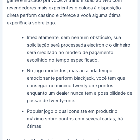
game é indicado pra você. A transmissão ao vivo com
revendedores mais experientes o coloca à disposição
direta perform cassino e oferece a você alguma ótima
experiência sobre jogo.
Imediatamente, sem nenhum obstáculo, sua
solicitação será processada electronic o dinheiro
será creditado no modelo de pagamento
escolhido no tempo especificado.
No jogo modestos, mas ao ainda tempo
emocionante perform blackjack, você tem que
conseguir no mínimo twenty one pontos
enquanto um dealer nunca tem a possibilidade de
passar de twenty-one.
Popular jogo o qual consiste em produzir o
máximo sobre pontos com several cartas, há
ótimas