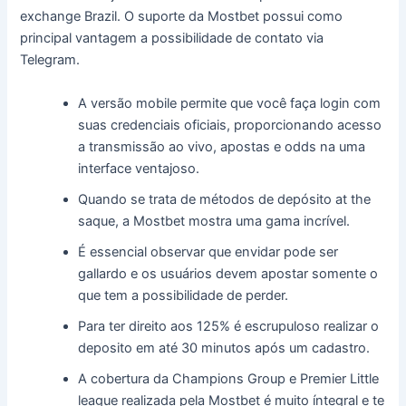
exchange Brazil. O suporte da Mostbet possui como
principal vantagem a possibilidade de contato via
Telegram.
A versão mobile permite que você faça login com
suas credenciais oficiais, proporcionando acesso
a transmissão ao vivo, apostas e odds na uma
interface ventajoso.
Quando se trata de métodos de depósito at the
saque, a Mostbet mostra uma gama incrível.
É essencial observar que envidar pode ser
gallardo e os usuários devem apostar somente o
que tem a possibilidade de perder.
Para ter direito aos 125% é escrupuloso realizar o
deposito em até 30 minutos após um cadastro.
A cobertura da Champions Group e Premier Little
league realizada pela Mostbet é muito íntegral e te