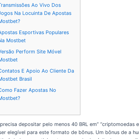
Transmissões Ao Vivo Dos
Jogos Na Locuinta De Apostas
Mostbet?
Apostas Esportivas Populares
Na Mostbet
Versão Perform Site Móvel
Mostbet
Contatos E Apoio Ao Cliente Da
Mostbet Brasil
Como Fazer Apostas No
Mostbet?
precisa depositar pelo menos 40 BRL em” “criptomoedas 
ser elegível para este formato de bônus. Um bônus de a h