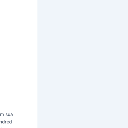
em sua
undred