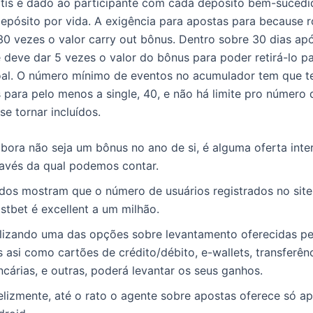
tis é dado ao participante com cada depósito bem-sucedi
 depósito por vida. A exigência para apostas para because 
 30 vezes o valor carry out bônus. Dentro sobre 30 dias ap
 deve dar 5 vezes o valor do bônus para poder retirá-lo p
al. O número mínimo de eventos no acumulador tem que t
s para pelo menos a single, 40, e não há limite pro número
e tornar incluídos.
bora não seja um bônus no ano de si, é alguma oferta inte
ravés da qual podemos contar.
dos mostram que o número de usuários registrados no site 
stbet é excellent a um milhão.
ilizando uma das opções sobre levantamento oferecidas pe
s asi como cartões de crédito/débito, e-wallets, transferên
ncárias, e outras, poderá levantar os seus ganhos.
elizmente, até o rato o agente sobre apostas oferece só ap