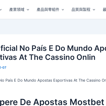
產業領域
產品與零組件
品質與製程
Oficial No País E Do Mundo Ap
tivas At The Cassino Onlin
2-07
l No País E Do Mundo Apostas Esportivas At The Cassino On
apere De Apostas Mostbe