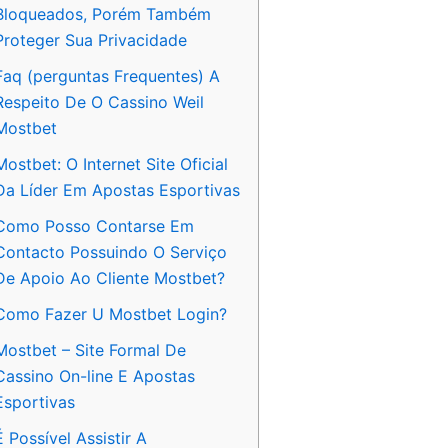
Bloqueados, Porém Também
Proteger Sua Privacidade
Faq (perguntas Frequentes) A
Respeito De O Cassino Weil
Mostbet
Mostbet: O Internet Site Oficial
Da Líder Em Apostas Esportivas
Como Posso Contarse Em
Contacto Possuindo O Serviço
De Apoio Ao Cliente Mostbet?
Como Fazer U Mostbet Login?
Mostbet – Site Formal De
Cassino On-line E Apostas
Esportivas
É Possível Assistir A