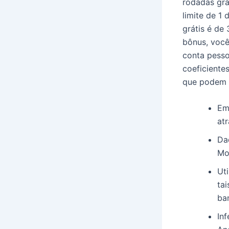
rodadas grá
limite de 1
grátis é de
bônus, você
conta pesso
coeficiente
que podem s
Em
at
Da
Mo
Ut
tai
ba
Inf