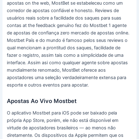
apostas on the web, MostBet se estabeleceu como um
corredor de apostas confiável e honesto. Reviews de
usuários reais sobre a facilidade dos saques para suas
contas at the feedback genuíno fez do Mostbet 1 agente
de apostas de confiança zero mercado de apostas online.
Mostbet País e do mundo é famoso pelos seus reviews o
qual mencionam a prontitud dos saques, facilidade de
fazer o registro, assim tais como a simplicidade de uma
interface. Assim asi como qualquer agente sobre apostas
mundialmente renomado, MostBet oferece aos
apostadores uma seleção verdadeiramente extensa para
esporte e outros eventos para apostar.
Apostas Ao Vivo Mostbet
O aplicativo Mostbet para iOS pode ser baixado pela
própria App Store, porém, ele não está disponível em
virtude de apostadores brasileiros — ao menos não
diretamente. Os dispositivos da Apple permitem que os