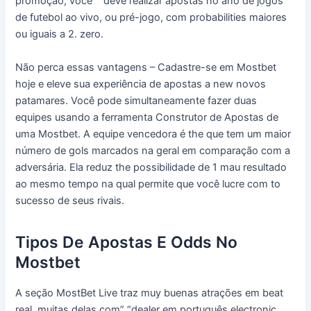
promoção, você” “deve realizar apostas no ano de jogos
de futebol ao vivo, ou pré-jogo, com probabilities maiores
ou iguais a 2. zero.
Não perca essas vantagens – Cadastre-se em Mostbet
hoje e eleve sua experiência de apostas a new novos
patamares. Você pode simultaneamente fazer duas
equipes usando a ferramenta Construtor de Apostas de
uma Mostbet. A equipe vencedora é the que tem um maior
número de gols marcados na geral em comparação com a
adversária. Ela reduz the possibilidade de 1 mau resultado
ao mesmo tempo na qual permite que você lucre com to
sucesso de seus rivais.
Tipos De Apostas E Odds No
Mostbet
A seção MostBet Live traz muy buenas atrações em beat
real, muitas delas com” “dealer em português electronic