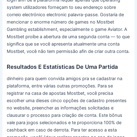
system utilizadores forneçam to seu endereço sobre
correio electrónico electronic palavra-passe. Gostaria de
mencionar o enorme número de games no Mostbet
Gambling establishment, especialmente o game Aviator. A
Mostbet proíbe a abertura de uma segunda conta — to que
significa que se você apresenta atualmente uma conta
Mostbet, você não tem permissão afin de criar outra conta.
Resultados E Estatísticas De Uma Partida
dinheiro para quem convida amigos pra se cadastrar na
plataforma, entre várias outras promoções. Para se
registrar na casa de apostas Mostbet, você precisa
escolher uma dieses cinco opções de cadastro presentes
no website, preencher as informações solicitadas e
clausurar o processo para criação de conta. Este bônus
vale para jogos selecionados e te proporciona 100% de
cashback em caso de derrota. Para ter acesso a esta