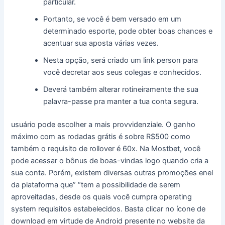
particular.
Portanto, se você é bem versado em um
determinado esporte, pode obter boas chances e
acentuar sua aposta várias vezes.
Nesta opção, será criado um link person para
você decretar aos seus colegas e conhecidos.
Deverá também alterar rotineiramente the sua
palavra-passe pra manter a tua conta segura.
usuário pode escolher a mais provvidenziale. O ganho
máximo com as rodadas grátis é sobre R$500 como
também o requisito de rollover é 60x. Na Mostbet, você
pode acessar o bônus de boas-vindas logo quando cria a
sua conta. Porém, existem diversas outras promoções enel
da plataforma que” “tem a possibilidade de serem
aproveitadas, desde os quais você cumpra operating
system requisitos estabelecidos. Basta clicar no ícone de
download em virtude de Android presente no website da