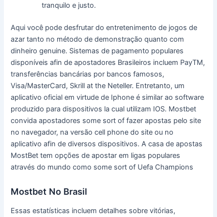
tranquilo e justo.
Aqui você pode desfrutar do entretenimento de jogos de
azar tanto no método de demonstração quanto com
dinheiro genuine. Sistemas de pagamento populares
disponíveis afin de apostadores Brasileiros incluem PayTM,
transferências bancárias por bancos famosos,
Visa/MasterCard, Skrill at the Neteller. Entretanto, um
aplicativo oficial em virtude de Iphone é similar ao software
produzido para dispositivos la cual utilizam IOS. Mostbet
convida apostadores some sort of fazer apostas pelo site
no navegador, na versão cell phone do site ou no
aplicativo afin de diversos dispositivos. A casa de apostas
MostBet tem opções de apostar em ligas populares
através do mundo como some sort of Uefa Champions
Mostbet No Brasil
Essas estatísticas incluem detalhes sobre vitórias,