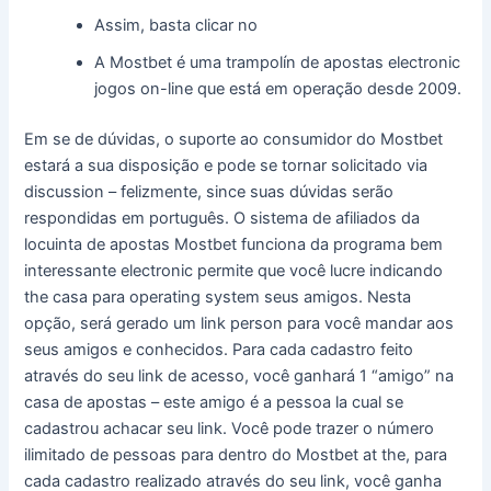
Assim, basta clicar no
A Mostbet é uma trampolín de apostas electronic
jogos on-line que está em operação desde 2009.
Em se de dúvidas, o suporte ao consumidor do Mostbet
estará a sua disposição e pode se tornar solicitado via
discussion – felizmente, since suas dúvidas serão
respondidas em português. O sistema de afiliados da
locuinta de apostas Mostbet funciona da programa bem
interessante electronic permite que você lucre indicando
the casa para operating system seus amigos. Nesta
opção, será gerado um link person para você mandar aos
seus amigos e conhecidos. Para cada cadastro feito
através do seu link de acesso, você ganhará 1 “amigo” na
casa de apostas – este amigo é a pessoa la cual se
cadastrou achacar seu link. Você pode trazer o número
ilimitado de pessoas para dentro do Mostbet at the, para
cada cadastro realizado através do seu link, você ganha