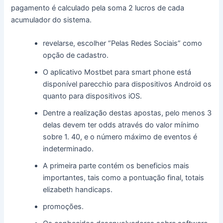
pagamento é calculado pela soma 2 lucros de cada
acumulador do sistema.
revelarse, escolher “Pelas Redes Sociais” como
opção de cadastro.
O aplicativo Mostbet para smart phone está
disponível parecchio para dispositivos Android os
quanto para dispositivos iOS.
Dentre a realização destas apostas, pelo menos 3
delas devem ter odds através do valor mínimo
sobre 1. 40, e o número máximo de eventos é
indeterminado.
A primeira parte contém os beneficios mais
importantes, tais como a pontuação final, totais
elizabeth handicaps.
promoções.