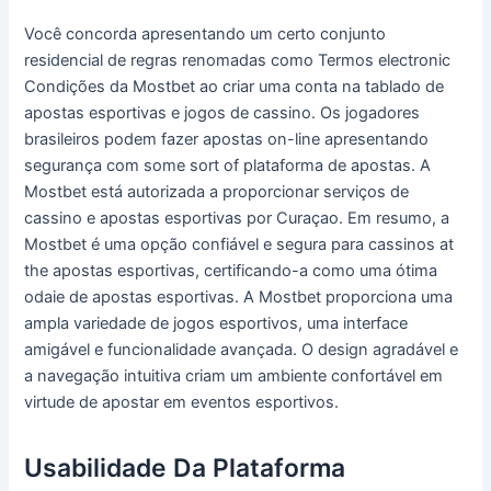
Você concorda apresentando um certo conjunto
residencial de regras renomadas como Termos electronic
Condições da Mostbet ao criar uma conta na tablado de
apostas esportivas e jogos de cassino. Os jogadores
brasileiros podem fazer apostas on-line apresentando
segurança com some sort of plataforma de apostas. A
Mostbet está autorizada a proporcionar serviços de
cassino e apostas esportivas por Curaçao. Em resumo, a
Mostbet é uma opção confiável e segura para cassinos at
the apostas esportivas, certificando-a como uma ótima
odaie de apostas esportivas. A Mostbet proporciona uma
ampla variedade de jogos esportivos, uma interface
amigável e funcionalidade avançada. O design agradável e
a navegação intuitiva criam um ambiente confortável em
virtude de apostar em eventos esportivos.
Usabilidade Da Plataforma