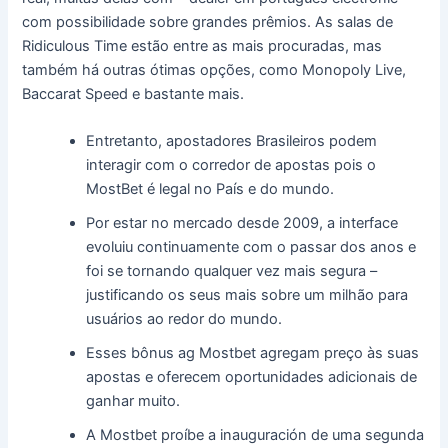
com possibilidade sobre grandes prêmios. As salas de
Ridiculous Time estão entre as mais procuradas, mas
também há outras ótimas opções, como Monopoly Live,
Baccarat Speed e bastante mais.
Entretanto, apostadores Brasileiros podem
interagir com o corredor de apostas pois o
MostBet é legal no País e do mundo.
Por estar no mercado desde 2009, a interface
evoluiu continuamente com o passar dos anos e
foi se tornando qualquer vez mais segura –
justificando os seus mais sobre um milhão para
usuários ao redor do mundo.
Esses bônus ag Mostbet agregam preço às suas
apostas e oferecem oportunidades adicionais de
ganhar muito.
A Mostbet proíbe a inauguración de uma segunda