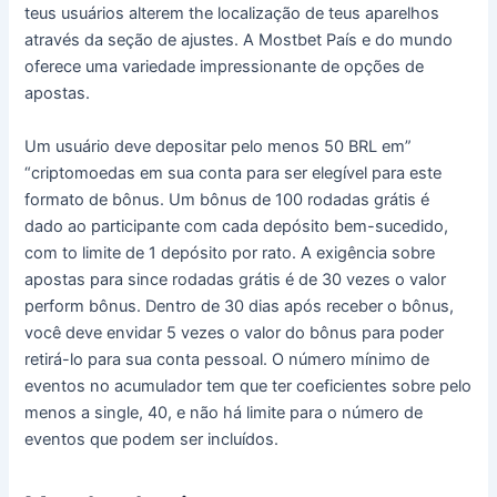
teus usuários alterem the localização de teus aparelhos
através da seção de ajustes. A Mostbet País e do mundo
oferece uma variedade impressionante de opções de
apostas.
Um usuário deve depositar pelo menos 50 BRL em”
“criptomoedas em sua conta para ser elegível para este
formato de bônus. Um bônus de 100 rodadas grátis é
dado ao participante com cada depósito bem-sucedido,
com to limite de 1 depósito por rato. A exigência sobre
apostas para since rodadas grátis é de 30 vezes o valor
perform bônus. Dentro de 30 dias após receber o bônus,
você deve envidar 5 vezes o valor do bônus para poder
retirá-lo para sua conta pessoal. O número mínimo de
eventos no acumulador tem que ter coeficientes sobre pelo
menos a single, 40, e não há limite para o número de
eventos que podem ser incluídos.