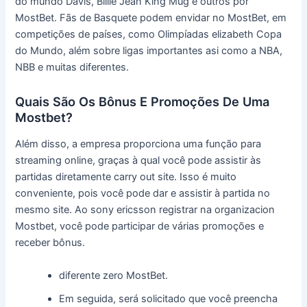
do mundo Davis, Billie Jean King Mug e outros por
MostBet. Fãs de Basquete podem envidar no MostBet, em
competições de países, como Olimpíadas elizabeth Copa
do Mundo, além sobre ligas importantes asi como a NBA,
NBB e muitas diferentes.
Quais São Os Bônus E Promoções De Uma
Mostbet?
Além disso, a empresa proporciona uma função para
streaming online, graças à qual você pode assistir às
partidas diretamente carry out site. Isso é muito
conveniente, pois você pode dar e assistir à partida no
mesmo site. Ao sony ericsson registrar na organizacion
Mostbet, você pode participar de várias promoções e
receber bônus.
diferente zero MostBet.
Em seguida, será solicitado que você preencha