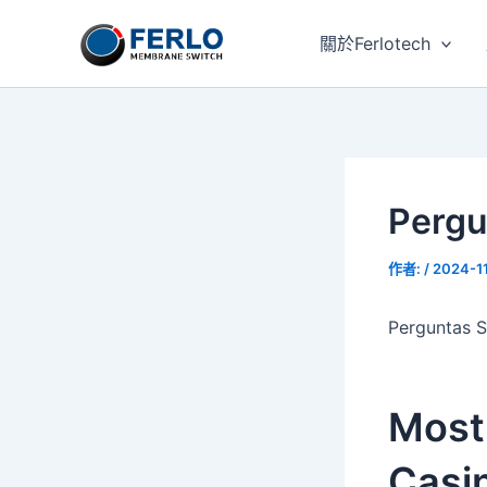
跳
至
關於Ferlotech
主
要
內
容
Pergu
作者:
/
2024-1
Perguntas 
Most
Casin