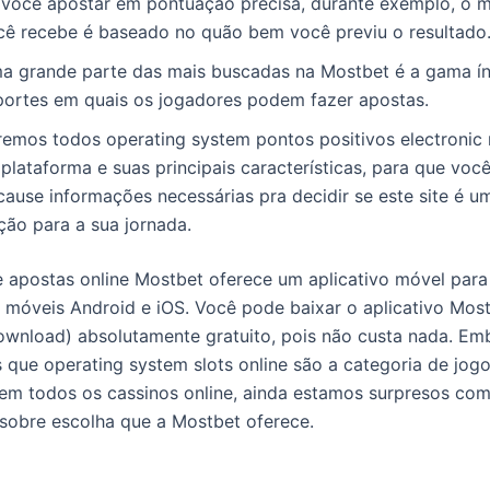
 você apostar em pontuação precisa, durante exemplo, o 
cê recebe é baseado no quão bem você previu o resultado
a grande parte das mais buscadas na Mostbet é a gama ín
portes em quais os jogadores podem fazer apostas.
remos todos operating system pontos positivos electronic
plataforma e suas principais características, para que voc
cause informações necessárias pra decidir se este site é u
ção para a sua jornada.
 apostas online Mostbet oferece um aplicativo móvel para
s móveis Android e iOS. Você pode baixar o aplicativo Mos
wnload) absolutamente gratuito, pois não custa nada. Em
que operating system slots online são a categoria de jog
em todos os cassinos online, ainda estamos surpresos com
sobre escolha que a Mostbet oferece.