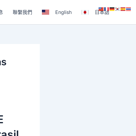
息
聯繫我們
English
日本語
as
E
asil