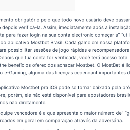
ento obrigatório pelo que todo novo usuário deve passar 
 depois verificá-la. Assim, imediatamente após a instalaçã
a para fazer login na sua conta electronic começar a” “util
 do aplicativo Mostbet Brasil. Cada game em nossa platafo
ara possibilitar sessões de jogo rápidas e recompensadora
Depois que tua conta for verificada, você terá acesso total
 the benefícios oferecidos achacar Mostbet. O MostBet é li
o e-Gaming, alguma das licenças cependant importantes d
aplicativo Mostbet pra iOS pode se tornar baixado pela pr
ore, porém, ele não está disponível para apostadores brasi
nos não diretamente.
equipe vencedora é a que apresenta o maior número de” “g
rcados em geral em comparação através da adversária.