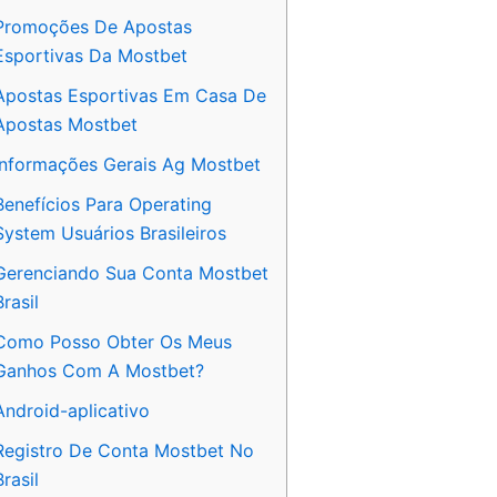
Promoções De Apostas
Esportivas Da Mostbet
Apostas Esportivas Em Casa De
Apostas Mostbet
Informações Gerais Ag Mostbet
Benefícios Para Operating
System Usuários Brasileiros
Gerenciando Sua Conta Mostbet
Brasil
Como Posso Obter Os Meus
Ganhos Com A Mostbet?
Android-aplicativo
Registro De Conta Mostbet No
Brasil