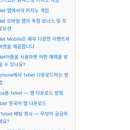
인기있는 원엑스벳 카지노 게임
Bet 앱에서의 카지노 게임
Bet 모바일 앱의 독점 보너스 및 프
로모션
Bet Mobile은 매우 다양한 이벤트와
마켓을 제공합니다
Bet어플을 사용하면 어떤 혜택을 받
을 수 있나요?
Iphone에서 1xbet 다운로드하는 방
법
Ios용 1xbet — 앱 다운로드 방법
“bet 한국어 앱 다운로드
?1xbet 베팅 회사 — 무엇이 궁금하
세요?