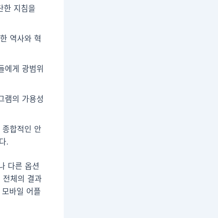
단한 지침을
부한 역사와 혁
자들에게 광범위
로그램의 가용성
 종합적인 안
다.
나 다른 옵션
트 전체의 결과
T 모바일 어플