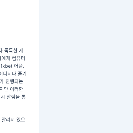
타 독특한 제
자에게 컴퓨터
bet 어플.
 어디서나 즐기
기가 진행되는
했지만 이러한
푸시 알림을 통
잘 알려져 있으