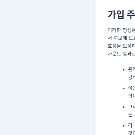
가입 주
이러한 명성은
서 후보에 오
효성을 보장하
사운드 효과로
원
공
이
합
그
는
각 
것