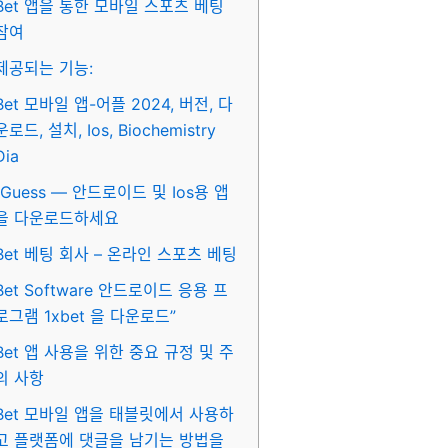
Bet 앱을 통한 모바일 스포츠 베팅
참여
제공되는 기능:
Bet 모바일 앱-어플 2024, 버전, 다
운로드, 설치, Ios, Biochemistry
Dia
“Guess — 안드로이드 및 Ios용 앱
을 다운로드하세요
Bet 베팅 회사 – 온라인 스포츠 베팅
Bet Software 안드로이드 응용 프
로그램 1xbet 을 다운로드”
Bet 앱 사용을 위한 중요 규정 및 주
의 사항
Bet 모바일 앱을 태블릿에서 사용하
고 플랫폼에 댓글을 남기는 방법을