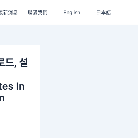
最新消息
聯繫我們
English
日本語
로드, 설
tes In
n