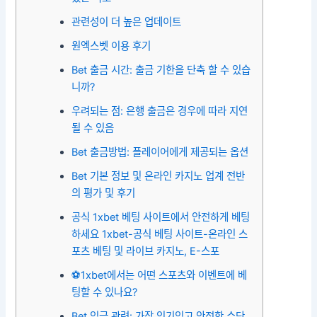
관련성이 더 높은 업데이트
원엑스벳 이용 후기
Bet 출금 시간: 출금 기한을 단축 할 수 있습
니까?
우려되는 점: 은행 출금은 경우에 따라 지연
될 수 있음
Bet 출금방법: 플레이어에게 제공되는 옵션
Bet 기본 정보 및 온라인 카지노 업계 전반
의 평가 및 후기
공식 1xbet 베팅 사이트에서 안전하게 베팅
하세요 1xbet-공식 베팅 사이트-온라인 스
포츠 베팅 및 라이브 카지노, E-스포
⚽1xbet에서는 어떤 스포츠와 이벤트에 베
팅할 수 있나요?
Bet 입금 관련: 가장 인기있고 안전한 수단