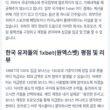
다. 따라서 국내거래소와 한국정부에 협조적이지 않고, 거래내역을 제
공해주지 않는다고 합니다. 일부 국가에서 1xbet 카드 결제는 계산을
위해 가장 인기 있고 인기있는 옵션 중 하나로 간주됩니다. 외부인은
귀하가 스포츠에 베팅하거나 카지노에서 플레이한다는 사실을 알 수
있습니다. 귀하의 개인 정보의 도움으로 이러한 회사는 프로모션, 게
임 컬렉션을 구성하고 계정을 관리하며 상금을 입금 및 인출 할 수 있
습니다.
한국 유저들의 1xbet(원엑스벳) 평점 및 리
뷰
1XBET의 100% 입금 보너스는 130유로 기준이기에 당일 유로 환율
마다 지급되는 최대 금액은 오차 범위가 발생될 수 있습니다. 아래부
터는 지급받은 13만원 보너스 머니 사용법에 대해 알아보도록 하겠습
니다. 이러한 용도의 비필수 쿠키에 동의하시면 수락을, 동의하지 않
으시면 거절을 선택하세요. 메인 계정은 내가 실제로” “충전한 돈이고,
보너스 계정은 프로모션을 통해 지급받는 보너스 머니라고 생각하면
편하다. 온카로그 아무 게시물이나 클릭하시면 하단에 위와 같은 배너