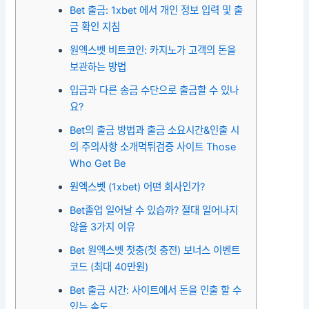
Bet 출금: 1xbet 에서 개인 정보 입력 및 출
금 확인 지침
원엑스벳 비트코인: 카지노가 고객의 돈을
보관하는 방법
입금과 다른 송금 수단으로 출금할 수 있나
요?
Bet의 출금 방법과 출금 소요시간&인출 시
의 주의사항 소개먹튀검증 사이트 Those
Who Get Be
원엑스벳 (1xbet) 어떤 회사인가?
Bet졸업 일어날 수 있습까? 절대 일어나지
않을 3가지 이유
Bet 원엑스벳 첫충(첫 충전) 보너스 이벤트
코드 (최대 40만원)
Bet 출금 시간: 사이트에서 돈을 인출 할 수
있는 속도