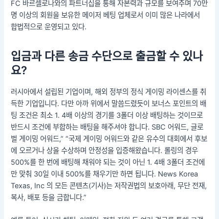
FC 바르셀로나와의 파트너십을 통해 자본력과 규모를 보여주며 70만
명 이상의 회원을 보유한 메이저 베팅 업체로서 이미 많은 나라에서
합법적으로 운영되고 있다.
입금과 다른 송금 수단으로 출금할 수 있나
요?
러시아에서 설립된 기업이며, 해외 정부의 정식 게이밍 라이센스를 취
득한 기업입니다. 다만 아까 위에서 말씀드렸듯이 보너스 포인트의 배
팅 조건은 최소 1. 4배 이상의 경기를 3폴더 이상 배팅하는 것이므로
반드시 조건에 부합하는 배팅을 해주셔야 합니다. SBC 어워드, 글로
벌 게이밍 어워드,” “국제 게이밍 어워드와 같은 유수의 대회에서 후보
에 오르거나 상을 수상하며 안정성을 입증해왔습니다. 롤링의 경우
500%를 한 번에 배팅해 채워야 되는 것이 아닌 1. 4배 3폴더 조건에
만 맞춰 30일 이내 500%를 채우기만 하면 됩니다. News Korea
Texas, Inc 의 모든 콘텐츠(기사)는 저작권법의 보호아래, 무단 전재,
복사, 배포 등을 금합니다.”