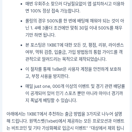
매번 우회주소 찾으러 다닐필요없이 앱 설치하시고 이용하
면 100% 정상 접속 가능합니다.
롤링의 경우 500%를 한 번에 배팅해 채워야 되는 것이 아
닌 1. 4배 3폴더 조건에만 맞춰 30일 이내 500%를 채우
기만 하면 됩니다.
본 포스팅은 1XBET에 대한 모든 것, 평점, 리뷰, 라이센스
여부, 먹튀 검증, 입출금, 가입 방법등의 통합 가이드를 객
관적으로 알려드리는 목적으로 제작되었습니다.
이 절차를 통해 1xBet은 사용자 계정을 안전하게 보호하
고, 부정 사용을 방지한다.
매일 just one, 000개 이상의 이벤트 및 경기 관련 배당률
이 공개되어 있어 인기 스포츠 뿐만 아니라 마이너 경기까
지 폭넓게 베팅할 수 있습니다.
아래에서는 1XBET에서 추천하는 출금 방법을 3가지로 나누어 설명
해 드립니다. 원엑스벳(1xbet)에서 제공하는 모든 프로모션과 이벤트
는 비트코인 및 기타 가상화폐로 입금시 이벤트” “대상에서 제외 됩니