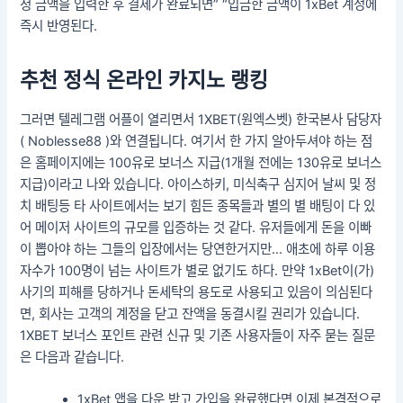
청 금액을 입력한 후 결제가 완료되면” “입금한 금액이 1xBet 계정에
즉시 반영된다.
추천 정식 온라인 카지노 랭킹
그러면 텔레그램 어플이 열리면서 1XBET(원엑스벳) 한국본사 담당자
( Noblesse88 )와 연결됩니다. 여기서 한 가지 알아두셔야 하는 점
은 홈페이지에는 100유로 보너스 지급(1개월 전에는 130유로 보너스
지급)이라고 나와 있습니다. 아이스하키, 미식축구 심지어 날씨 및 정
치 배팅등 타 사이트에서는 보기 힘든 종목들과 별의 별 배팅이 다 있
어 메이저 사이트의 규모를 입증하는 것 같다. 유저들에게 돈을 이빠
이 뽑아야 하는 그들의 입장에서는 당연한거지만… 애초에 하루 이용
자수가 100명이 넘는 사이트가 별로 없기도 하다. 만약 1xBet이(가)
사기의 피해를 당하거나 돈세탁의 용도로 사용되고 있음이 의심된다
면, 회사는 고객의 계정을 닫고 잔액을 동결시킬 권리가 있습니다.
1XBET 보너스 포인트 관련 신규 및 기존 사용자들이 자주 묻는 질문
은 다음과 같습니다.
1xBet 앱을 다운 받고 가입을 완료했다면 이제 본격적으로