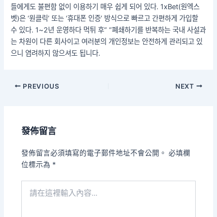
들에게도 불편함 없이 이용하기 매우 쉽게 되어 있다. 1xBet(원엑스
벳)은 ‘원클릭’ 또는 ‘휴대폰 인증’ 방식으로 빠르고 간편하게 가입할
수 있다. 1~2년 운영하다 먹튀 후” “폐쇄하기를 반복하는 국내 사설과
는 차원이 다른 회사이고 여러분의 개인정보는 안전하게 관리되고 있
으니 염려하지 않으셔도 됩니다.
PREVIOUS
NEXT
發佈留言
發佈留言必須填寫的電子郵件地址不會公開。
必填欄
位標示為
*
請
在
這
裡