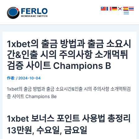
跳
Main
至
Men
主
要
內
容
1xbet의 출금 방법과 출금 소요시
간&인출 시의 주의사항 소개먹튀
검증 사이트 Champions B
作者:
/
2024-10-04
1xbet의 출금 방법과 출금 소요시간&인출 시의 주의사항 소개먹튀검
증 사이트 Champions Be
1xbet 보너스 포인트 사용법 총정리
13만원, 수요일, 금요일