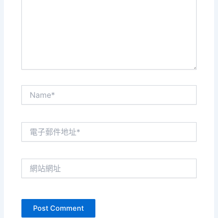
輸
入
內
容...
Name*
電
子
郵
件
網
地
站
址
網
*
址