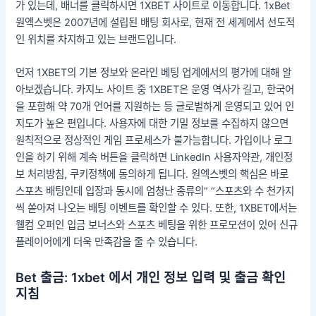
가 있는데, 배너를 클릭하시면 1XBET 사이트로 이동합니다. 1xBet
원엑스벳은 2007년에 설립된 배팅 회사로, 현재 전 세계에서 선도적
인 위치를 차지하고 있는 브랜드입니다.
먼저 1XBET의 기본 정보와 온라인 베팅 업계에서의 평가에 대해 알
아보겠습니다. 카지노 사이트 중 1XBET은 운영 역사가 길고, 한국어
을 포함해 약 70개 언어를 지원하는 등 글로벌하게 운영되고 있어 인
지도가 높은 편입니다. 사용자에 대한 기밀 정보를 수집하지 않으면
원칙적으로 정상적인 게임 프로세스가 불가능합니다. 가입이나 로그
인을 하기 위해 계속 버튼을 클릭하면 LinkedIn 사용자약관, 개인정
보 처리방침, 쿠키정책에 동의하게 됩니다. 원엑스벳의 핵심은 바로
스포츠 배팅인데 입장과 동시에 엄청난 종류의” “스포츠와 수 천가지
씩 쏟아져 나오는 배팅 이벤트를 확인할 수 있다. 또한, 1XBET에서는
웰컴 오퍼인 입금 보너스와 스포츠 베팅을 위한 프로모션이 있어 신규
플레이어에게 더욱 만족감을 줄 수 있습니다.
Bet 출금: 1xbet 에서 개인 정보 입력 및 출금 확인
지침