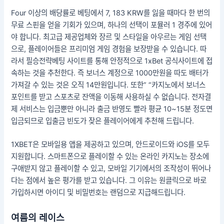
Four 이상의 배당률로 베팅에서 7, 183 KRW를 잃을 때마다 한 번의
무료 스핀을 얻을 기회가 있으며, 하나의 선택이 포뮬러 1 경주에 있어
야 합니다. 최고급 제공업체와 장르 및 스타일을 아우르는 게임 선택
으로, 플레이어들은 프리미엄 게임 경험을 보장받을 수 있습니다. 따
라서 필승전략베팅 사이트를 통해 안정적으로 1xBet 공식사이트에 접
속하는 것을 추천한다. 즉 보너스 계정으로 1000만원을 따도 배터가
가져갈 수 있는 것은 오직 14만원입니다. 또한” “카지노에서 보너스
포인트를 받고 스포츠로 잔액을 이동해 사용하실 수 없습니다. 전자결
제 서비스는 입금뿐만 아니라 출금 반영도 빨라 평균 10~15분 정도면
입금되므로 입출금 빈도가 잦은 플레이어에게 추천해 드립니다.
1XBET은 모바일용 앱을 제공하고 있으며, 안드로이드와 iOS를 모두
지원합니다. 스마트폰으로 플레이할 수 있는 온라인 카지노는 장소에
구애받지 않고 플레이할 수 있고, 모바일 기기에서의 조작성이 뛰어나
다는 점에서 높은 평가를 받고 있습니다. 그 이유는 원클릭으로 바로
가입하시면 아이디 및 비밀번호는 랜덤으로 지급해드립니다.
여름의 레이스