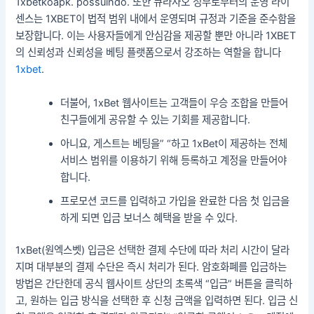
1xbetkoapk. possuindo. 또한 큐라사오 정부로부터의 운영 라이
센스는 1XBET이 법적 범위 내에서 운영되며 규정과 기준을 준수함을
보장합니다. 이는 사용자들에게 안심감을 제공할 뿐만 아니라 1XBET
의 신뢰성과 신뢰성을 베팅 플랫폼으로서 강조하는 역할을 합니다
1xbet
.
더불어, 1xBet 웹사이트는 고객들이 우승 조합을 만들어
친구들에게 공유할 수 있는 기회를 제공합니다.
아니요, 게스트는 베팅을” “하고 1xBet이 제공하는 전체
서비스 범위를 이용하기 위해 등록하고 계정을 만들어야
합니다.
프로모션 코드를 입력하고 가입을 완료한 다음 첫 입금을
하게 되면 입금 보너스 혜택을 받을 수 있다.
1xBet(원엑스벳) 입금은 선택한 결제 수단에 따라 처리 시간이 달라
지며 대부분의 결제 수단은 즉시 처리가 된다. 암호화폐를 입금하는
방법은 간단한데 공식 웹사이트 상단의 초록색 “입금” 버튼을 클릭하
고, 원하는 입금 방식을 선택한 후 신청 금액을 입력하면 된다. 입금 신