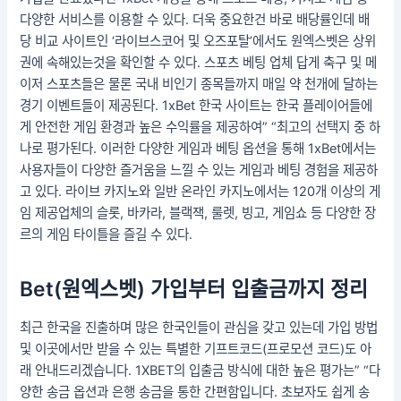
다양한 서비스를 이용할 수 있다. 더욱 중요한건 바로 배당률인데 배
당 비교 사이트인 ‘라이브스코어 및 오즈포탈’에서도 원엑스벳은 상위
권에 속해있는것을 확인할 수 있다. 스포츠 베팅 업체 답게 축구 및 메
이저 스포츠들은 물론 국내 비인기 종목들까지 매일 약 천개에 달하는
경기 이벤트들이 제공된다. 1xBet 한국 사이트는 한국 플레이어들에
게 안전한 게임 환경과 높은 수익률을 제공하여” “최고의 선택지 중 하
나로 평가된다. 이러한 다양한 게임과 베팅 옵션을 통해 1xBet에서는
사용자들이 다양한 즐거움을 느낄 수 있는 게임과 베팅 경험을 제공하
고 있다. 라이브 카지노와 일반 온라인 카지노에서는 120개 이상의 게
임 제공업체의 슬롯, 바카라, 블랙잭, 룰렛, 빙고, 게임쇼 등 다양한 장
르의 게임 타이틀을 즐길 수 있다.
Bet(원엑스벳) 가입부터 입출금까지 정리
최근 한국을 진출하며 많은 한국인들이 관심을 갖고 있는데 가입 방법
및 이곳에서만 받을 수 있는 특별한 기프트코드(프로모션 코드)도 아
래 안내드리겠습니다. 1XBET의 입출금 방식에 대한 높은 평가는” “다
양한 송금 옵션과 은행 송금을 통한 간편함입니다. 초보자도 쉽게 송